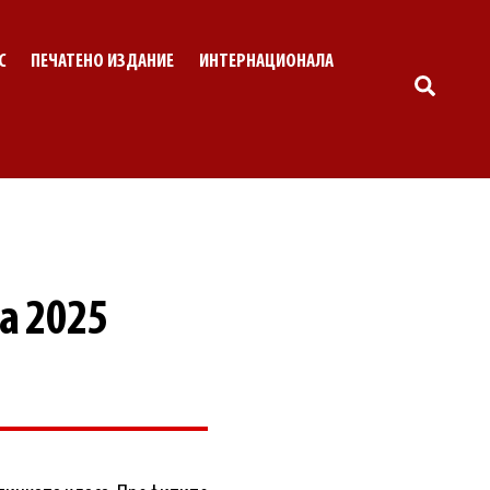
С
ПЕЧАТЕНО ИЗДАНИЕ
ИНТЕРНАЦИОНАЛА
SEARC
а 2025