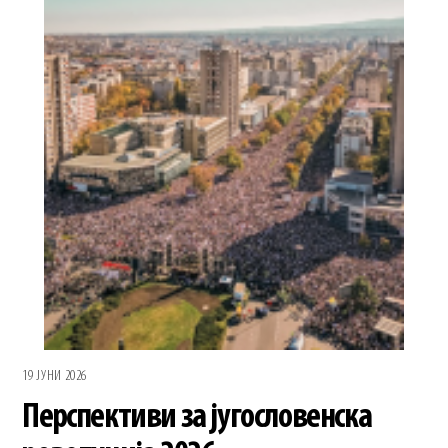
19 ЈУНИ 2026
Перспективи за југословенска