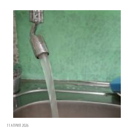
11 АПРИЛ 2026