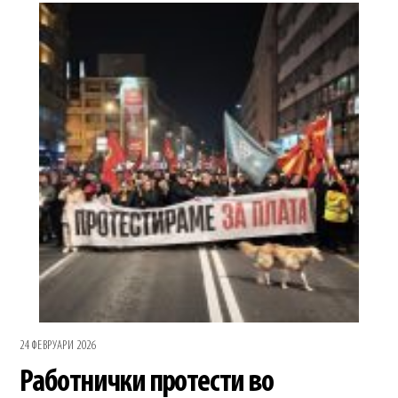
24 ФЕВРУАРИ 2026
Работнички протести во