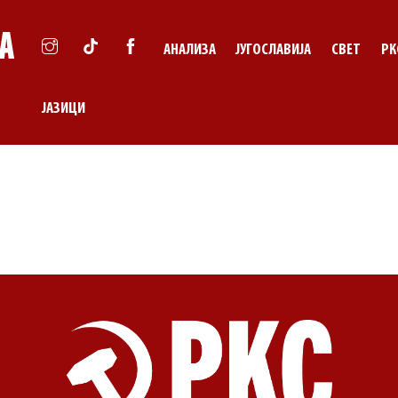
АНАЛИЗА
ЈУГОСЛАВИЈА
СВЕТ
РК
ЈАЗИЦИ