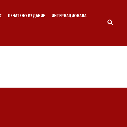
С
ПЕЧАТЕНО ИЗДАНИЕ
ИНТЕРНАЦИОНАЛА
SEARC