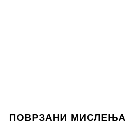
ПОВРЗАНИ МИСЛЕЊА