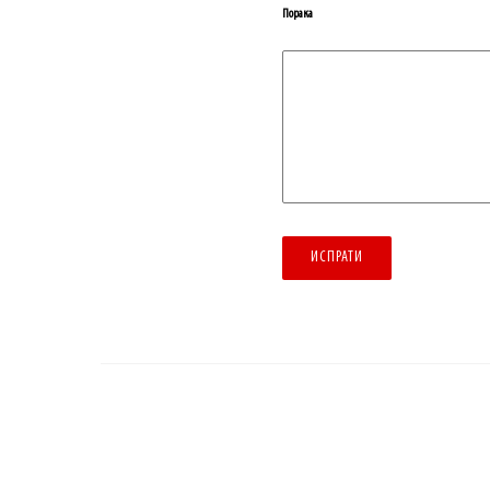
Порака
ИСПРАТИ