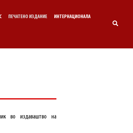
С
ПЕЧАТЕНО ИЗДАНИЕ
ИНТЕРНАЦИОНАЛА
SEARC
ник во издаваштво на