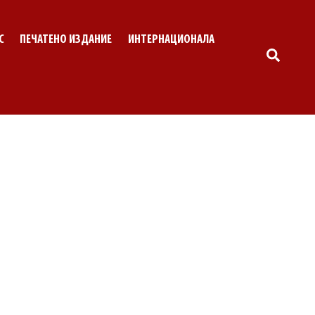
С
ПЕЧАТЕНО ИЗДАНИЕ
ИНТЕРНАЦИОНАЛА
SEARC