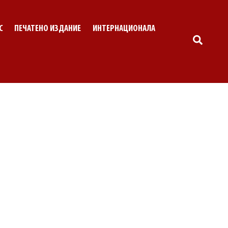
С
ПЕЧАТЕНО ИЗДАНИЕ
ИНТЕРНАЦИОНАЛА
SEARC