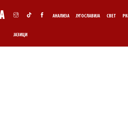
АНАЛИЗА
ЈУГОСЛАВИЈА
СВЕТ
РК
ЈАЗИЦИ