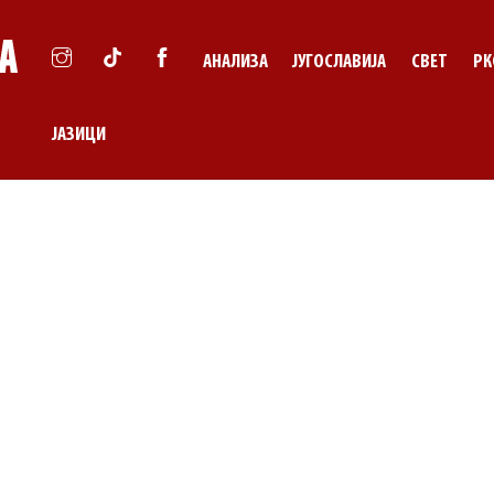
АНАЛИЗА
ЈУГОСЛАВИЈА
СВЕТ
РК
ЈАЗИЦИ