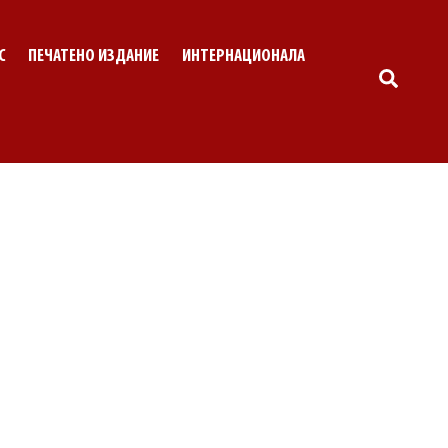
С
ПЕЧАТЕНО ИЗДАНИЕ
ИНТЕРНАЦИОНАЛА
SEARC