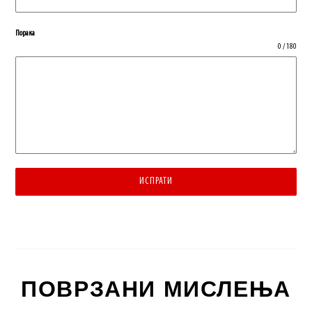
Порака
0 / 180
ИСПРАТИ
ПОВРЗАНИ МИСЛЕЊА