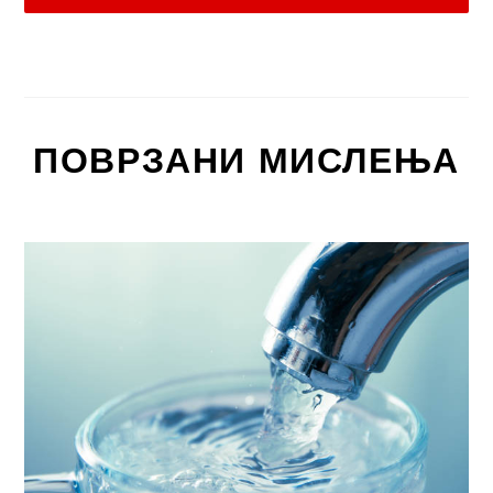
ПОВРЗАНИ МИСЛЕЊА