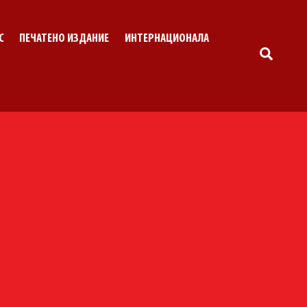
С
ПЕЧАТЕНО ИЗДАНИЕ
ИНТЕРНАЦИОНАЛА
SEARC