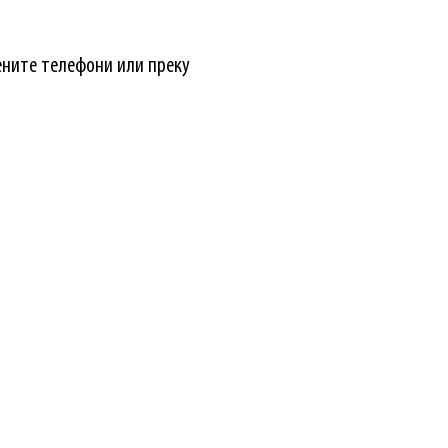
ените телефони или преку