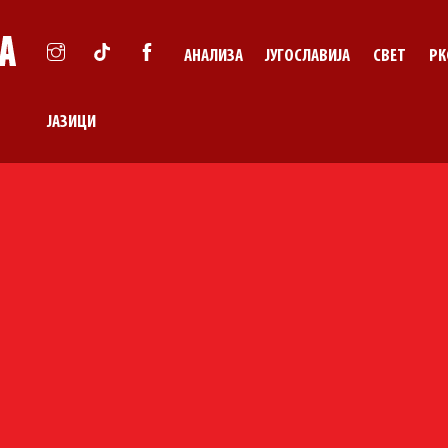
АНАЛИЗА
ЈУГОСЛАВИЈА
СВЕТ
РК
ЈАЗИЦИ