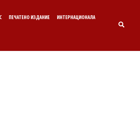
С
ПЕЧАТЕНО ИЗДАНИЕ
ИНТЕРНАЦИОНАЛА
SEARC