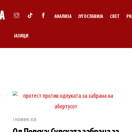
АНАЛИЗА
ЈУГОСЛАВИЈА
СВЕТ
РК
ЈАЗИЦИ
1 НОЕМВРИ 2020