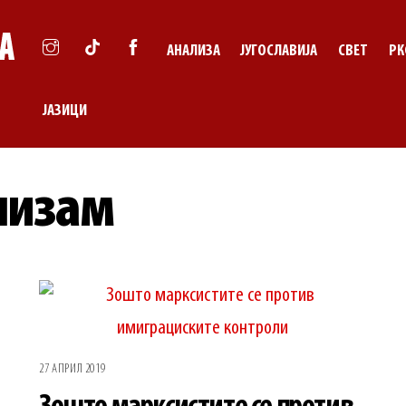
АНАЛИЗА
ЈУГОСЛАВИЈА
СВЕТ
РК
ЈАЗИЦИ
лизам
27 АПРИЛ 2019