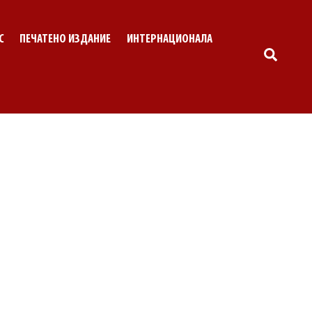
С
ПЕЧАТЕНО ИЗДАНИЕ
ИНТЕРНАЦИОНАЛА
SEARC