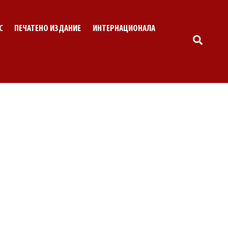
С
ПЕЧАТЕНО ИЗДАНИЕ
ИНТЕРНАЦИОНАЛА
SEARC