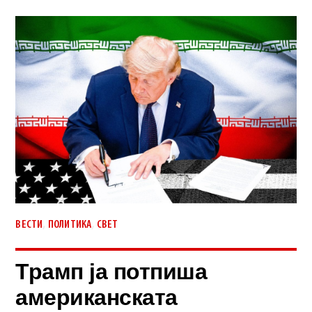
,
,
ВЕСТИ
ПОЛИТИКА
СВЕТ
Трамп ја потпиша
американската