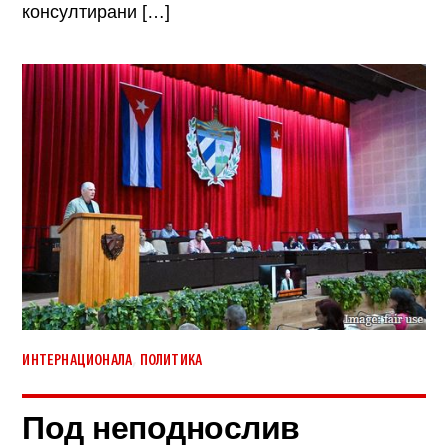
консултирани […]
,
ИНТЕРНАЦИОНАЛА
ПОЛИТИКА
Под неподнослив