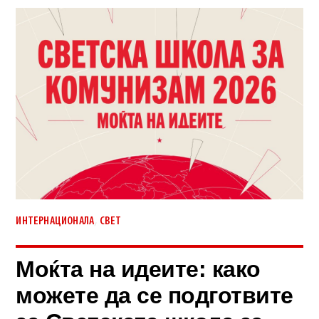
,
ИНТЕРНАЦИОНАЛА
СВЕТ
Моќта на идеите: како
можете да се подготвите