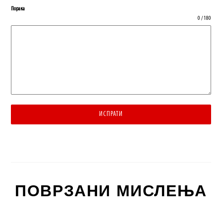
Порака
0 / 180
ИСПРАТИ
ПОВРЗАНИ МИСЛЕЊА