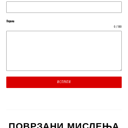
Порака
0 / 180
ИСПРАТИ
ПОВРЗАНИ МИСЛЕЊА