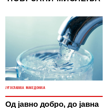
,
ЈУГОСЛАВИЈА
МАКЕДОНИЈА
Од јавно добро, до јавна