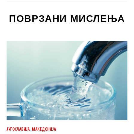
ПОВРЗАНИ МИСЛЕЊА
,
ЈУГОСЛАВИЈА
МАКЕДОНИЈА