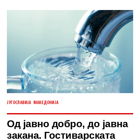
,
ЈУГОСЛАВИЈА
МАКЕДОНИЈА
Од јавно добро, до јавна
закана. Гостиварската