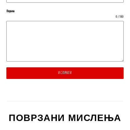
Порака
0 / 180
ИСПРАТИ
ПОВРЗАНИ МИСЛЕЊА