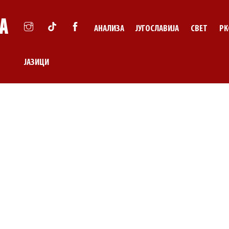
АНАЛИЗА
ЈУГОСЛАВИЈА
СВЕТ
РК
ЈАЗИЦИ