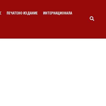
С
ПЕЧАТЕНО ИЗДАНИЕ
ИНТЕРНАЦИОНАЛА
SEARC