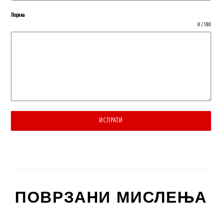
Порака
0 / 180
ИСПРАТИ
ПОВРЗАНИ МИСЛЕЊА