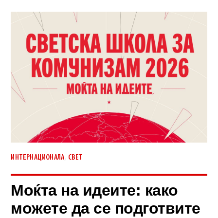
,
ИНТЕРНАЦИОНАЛА
СВЕТ
Моќта на идеите: како
можете да се подготвите