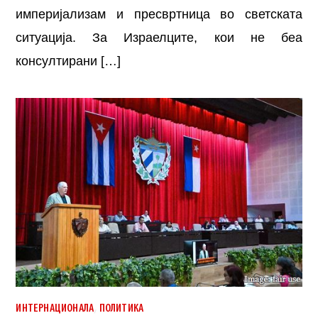
империјализам и пресвртница во светската
ситуација. За Израелците, кои не беа
консултирани […]
,
ИНТЕРНАЦИОНАЛА
ПОЛИТИКА