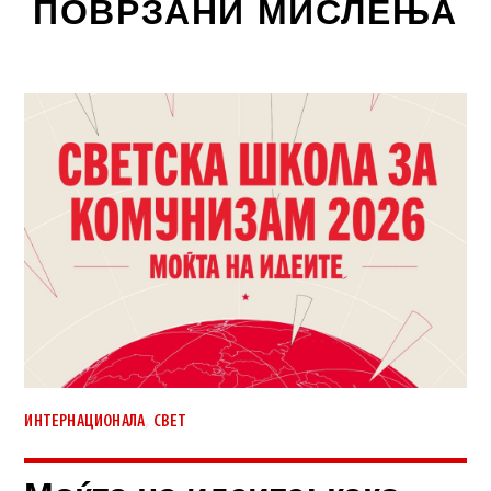
ПОВРЗАНИ МИСЛЕЊА
,
ИНТЕРНАЦИОНАЛА
СВЕТ