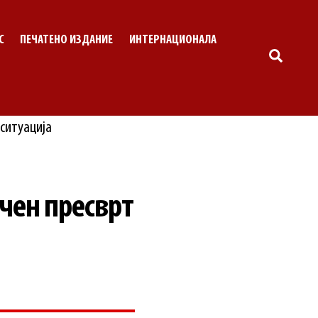
С
ПЕЧАТЕНО ИЗДАНИЕ
ИНТЕРНАЦИОНАЛА
SEARC
чен пресврт