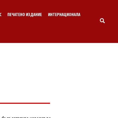
С
ПЕЧАТЕНО ИЗДАНИЕ
ИНТЕРНАЦИОНАЛА
SEARC