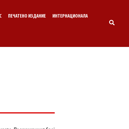
С
ПЕЧАТЕНО ИЗДАНИЕ
ИНТЕРНАЦИОНАЛА
SEARC