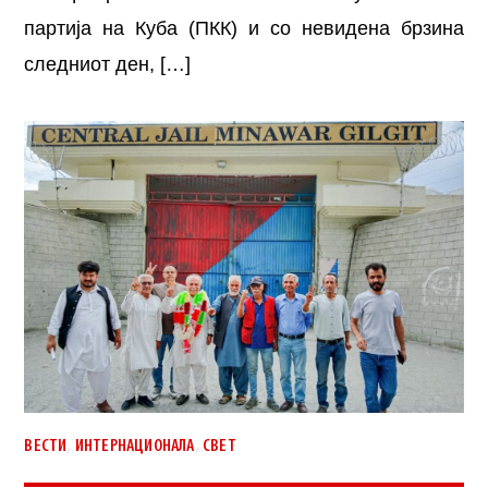
партија на Куба (ПКК) и со невидена брзина
следниот ден, […]
,
,
ВЕСТИ
ИНТЕРНАЦИОНАЛА
СВЕТ