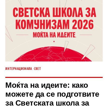
,
ИНТЕРНАЦИОНАЛА
СВЕТ
Моќта на идеите: како
можете да се подготвите
за Светската школа за