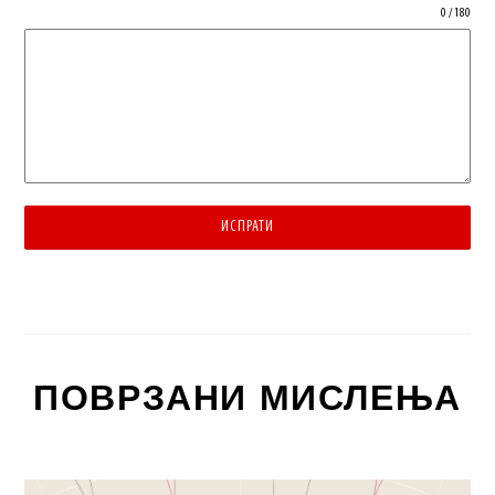
0 / 180
ИСПРАТИ
ПОВРЗАНИ МИСЛЕЊА