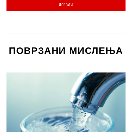
ИСПРАТИ
ПОВРЗАНИ МИСЛЕЊА