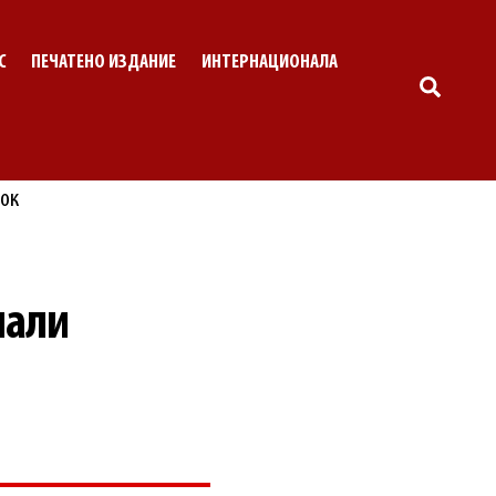
С
ПЕЧАТЕНО ИЗДАНИЕ
ИНТЕРНАЦИОНАЛА
SEARC
пали