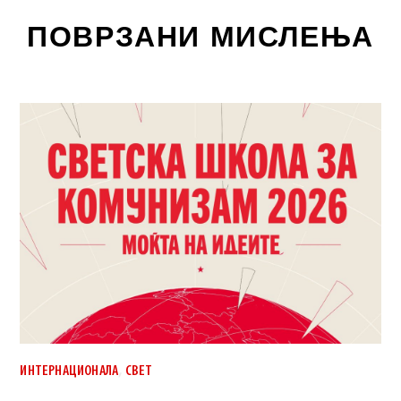
ПОВРЗАНИ МИСЛЕЊА
,
ИНТЕРНАЦИОНАЛА
СВЕТ