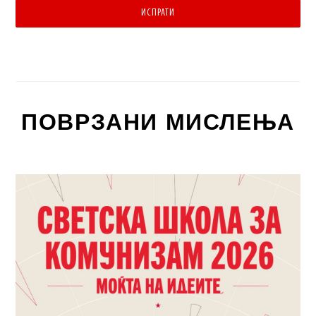
ИСПРАТИ
ПОВРЗАНИ МИСЛЕЊА