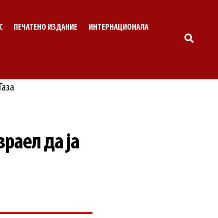
С
ПЕЧАТЕНО ИЗДАНИЕ
ИНТЕРНАЦИОНАЛА
SEARC
раел да ја