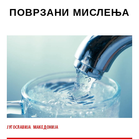
ПОВРЗАНИ МИСЛЕЊА
,
ЈУГОСЛАВИЈА
МАКЕДОНИЈА