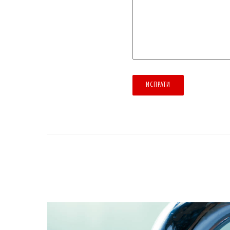
ИСПРАТИ