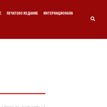
С
ПЕЧАТЕНО ИЗДАНИЕ
ИНТЕРНАЦИОНАЛА
SEARC