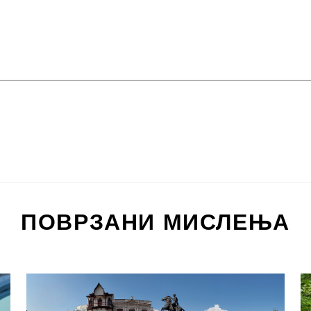
ПОВРЗАНИ МИСЛЕЊА