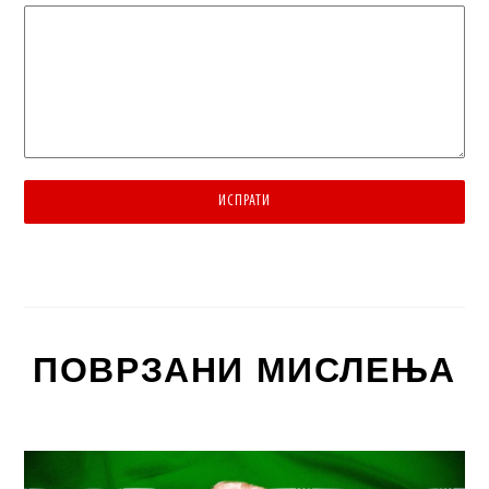
ИСПРАТИ
ПОВРЗАНИ МИСЛЕЊА