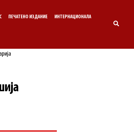
С
ПЕЧАТЕНО ИЗДАНИЕ
ИНТЕРНАЦИОНАЛА
SEARC
шија