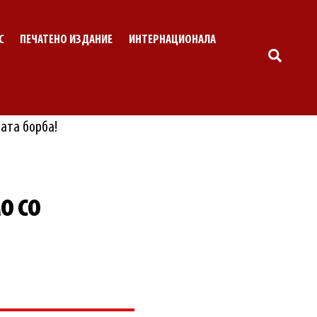
С
ПЕЧАТЕНО ИЗДАНИЕ
ИНТЕРНАЦИОНАЛА
SEARC
о со