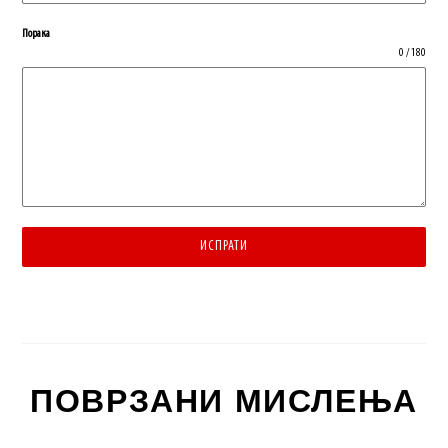
Порака
0 / 180
ИСПРАТИ
ПОВРЗАНИ МИСЛЕЊА