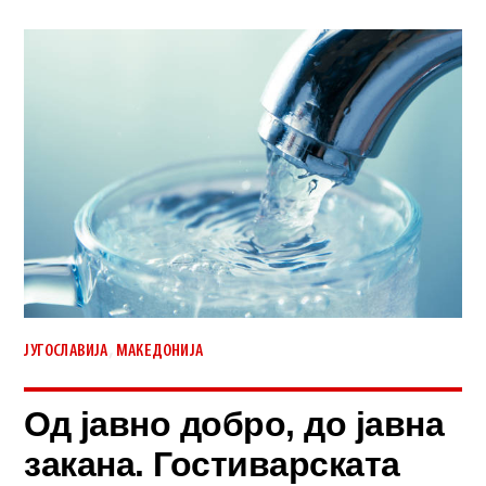
,
ЈУГОСЛАВИЈА
МАКЕДОНИЈА
Од јавно добро, до јавна
закана. Гостиварската