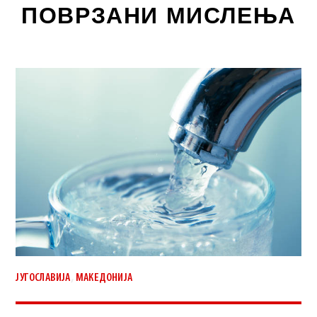
ПОВРЗАНИ МИСЛЕЊА
,
ЈУГОСЛАВИЈА
МАКЕДОНИЈА