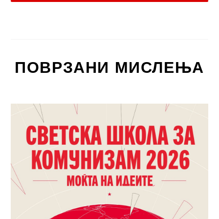
ПОВРЗАНИ МИСЛЕЊА