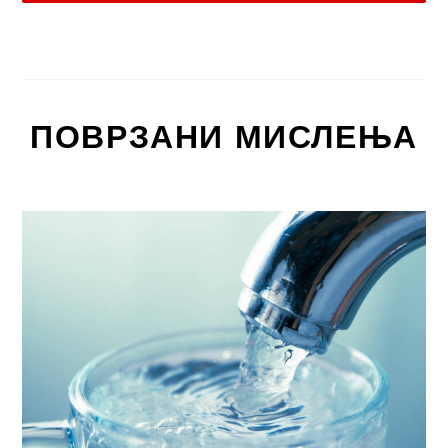
ПОВРЗАНИ МИСЛЕЊА