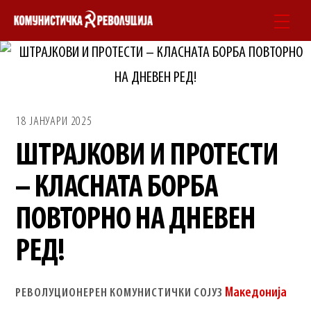
Skip
Men
to
content
18 ЈАНУАРИ 2025
ШТРАЈКОВИ И ПРОТЕСТИ
– КЛАСНАТА БОРБА
ПОВТОРНО НА ДНЕВЕН
РЕД!
Македонија
РЕВОЛУЦИОНЕРЕН КОМУНИСТИЧКИ СОЈУЗ