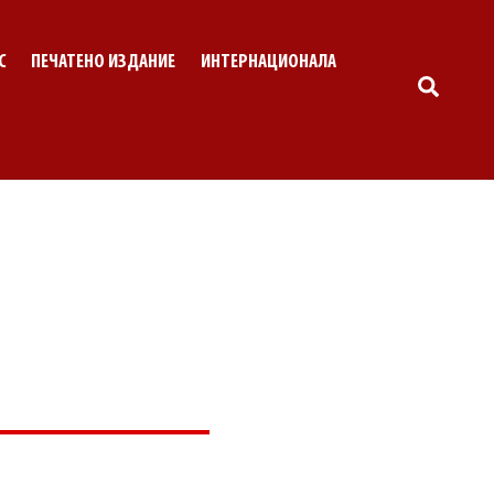
С
ПЕЧАТЕНО ИЗДАНИЕ
ИНТЕРНАЦИОНАЛА
SEARC