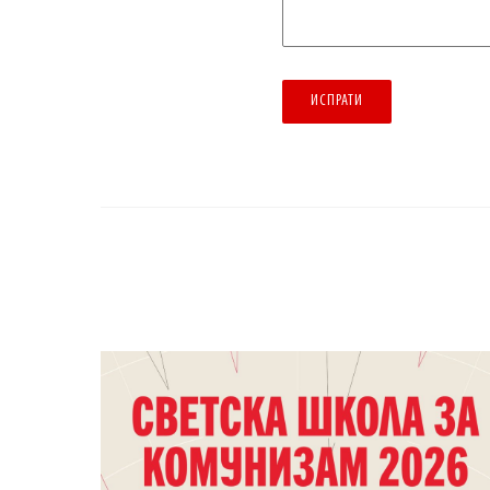
ИСПРАТИ