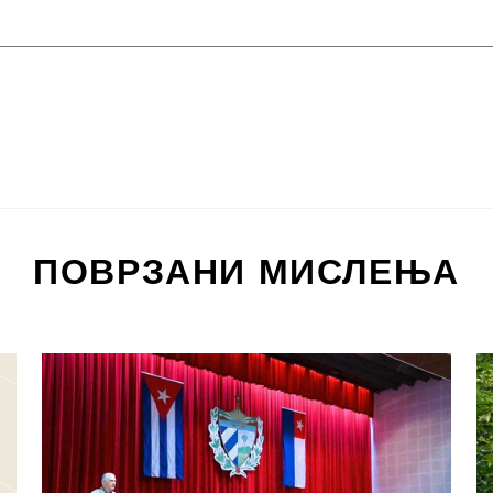
ПОВРЗАНИ МИСЛЕЊА