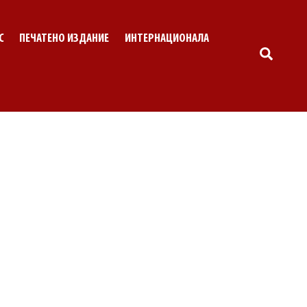
С
ПЕЧАТЕНО ИЗДАНИЕ
ИНТЕРНАЦИОНАЛА
SEARC