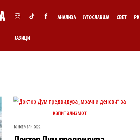
АНАЛИЗА
ЈУГОСЛАВИЈА
СВЕТ
РК
ЈАЗИЦИ
16 НОЕМВРИ 2022