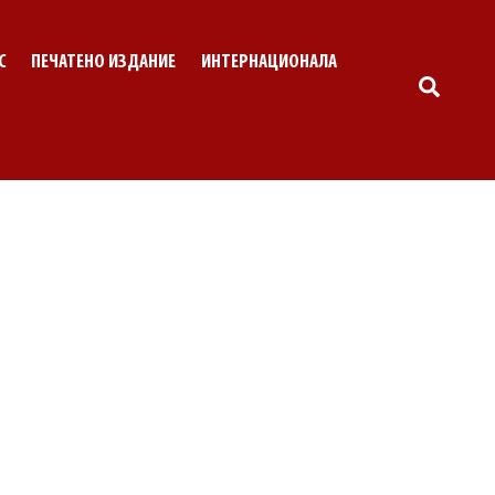
С
ПЕЧАТЕНО ИЗДАНИЕ
ИНТЕРНАЦИОНАЛА
SEARC