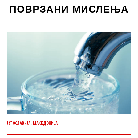
ПОВРЗАНИ МИСЛЕЊА
,
ЈУГОСЛАВИЈА
МАКЕДОНИЈА