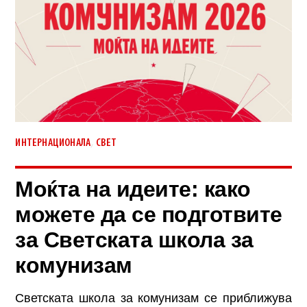
,
ИНТЕРНАЦИОНАЛА
СВЕТ
Моќта на идеите: како
можете да се подготвите
за Светската школа за
комунизам
Светската школа за комунизам се приближува