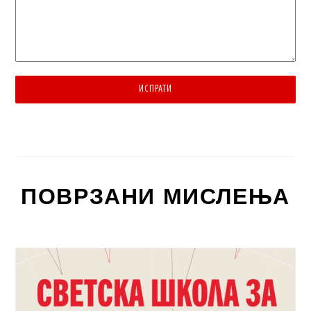
ИСПРАТИ
ПОВРЗАНИ МИСЛЕЊА