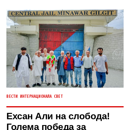
,
,
ВЕСТИ
ИНТЕРНАЦИОНАЛА
СВЕТ
Ехсан Али на слобода!
Голема победа за