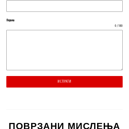
Порака
0 / 180
ИСПРАТИ
ПОВРЗАНИ МИСЛЕЊА