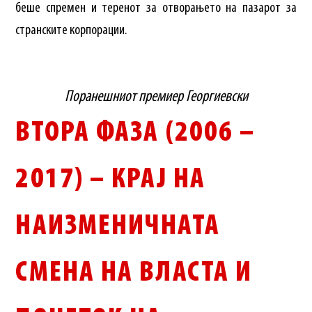
беше спремен и теренот за отворањето на пазарот за
странските корпорации.
Порaнешниот премиер Георгиевски
ВТОРА ФАЗА (2006 –
2017) – КРАЈ НА
НАИЗМЕНИЧНАТА
СМЕНА НА ВЛАСТА И