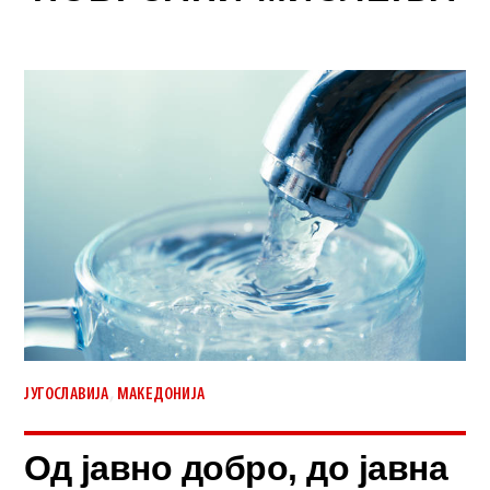
,
ЈУГОСЛАВИЈА
МАКЕДОНИЈА
Од јавно добро, до јавна