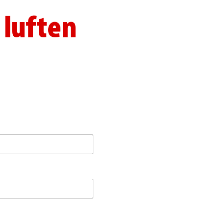
 luften