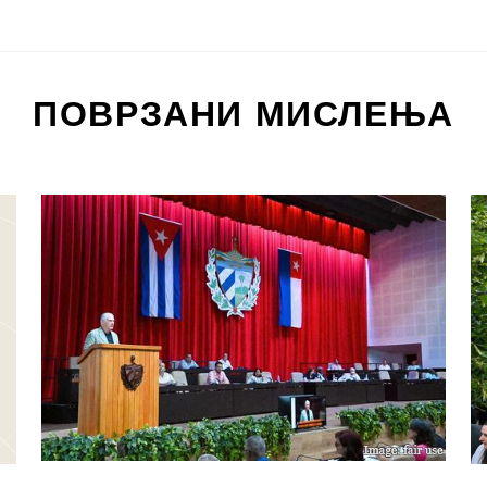
ПОВРЗАНИ МИСЛЕЊА