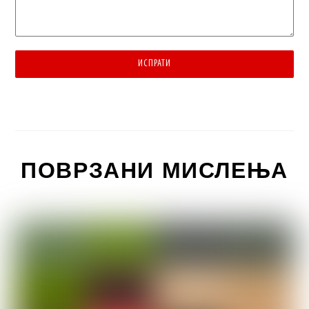
ИСПРАТИ
ПОВРЗАНИ МИСЛЕЊА