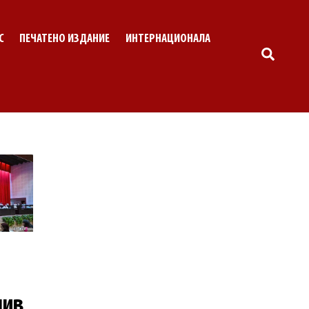
С
ПЕЧАТЕНО ИЗДАНИЕ
ИНТЕРНАЦИОНАЛА
SEARC
лив